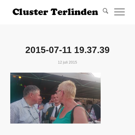
2015-07-11 19.37.39
12 juli 2015