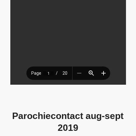
Parochiecontact aug-sept
2019