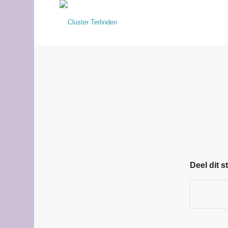
Deel dit s