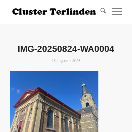
IMG-20250824-WA0004
26 augustus 2025