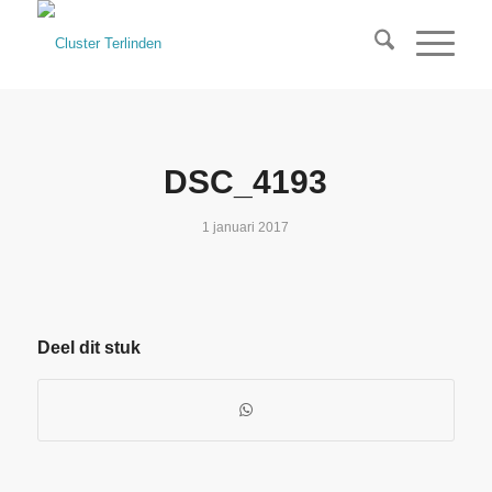
DSC_4193
1 januari 2017
Deel dit stuk