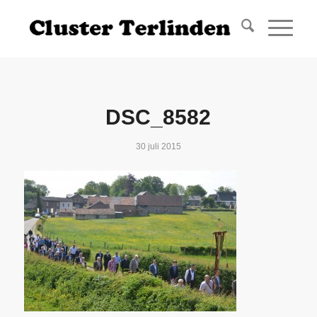
DSC_8582
30 juli 2015