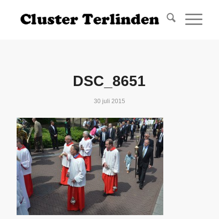
DSC_8651
30 juli 2015