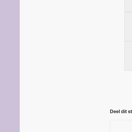
Deel dit s