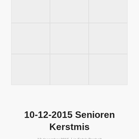
10-12-2015 Senioren
Kerstmis