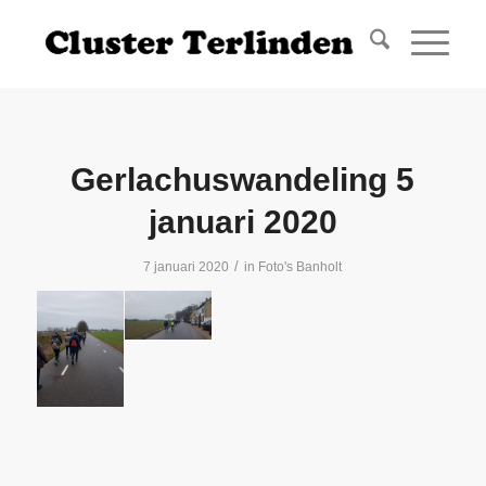
Gerlachuswandeling 5
januari 2020
/
7 januari 2020
in
Foto's Banholt