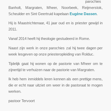
parochies
Banholt, Margraten, Mheer, Noorbeek, Reijmerstok,
Scheulder en Sint Geertruid kapelaan
Eugène Dassen
.
Hij is Maastrichtenaar, 41 jaar oud en is priester gewijd in
2011.
Vanaf 2014 heeft hij theologie gestudeerd in Rome.
Naast zijn werk in onze parochies zal hij twee dagen per
week lesgeven op onze priesteropleiding van Rolduc.
Tijdelijk gaat hij wonen op de pastorie van Mheer om te
zijnertijd te verhuizen naar de pastorie van Margraten.
Ik heb hem inmiddels leren kennen als een prettige mens,
die er echt naar uitziet om weer in de pastoraat te mogen
werken.
pastoor Tervoort