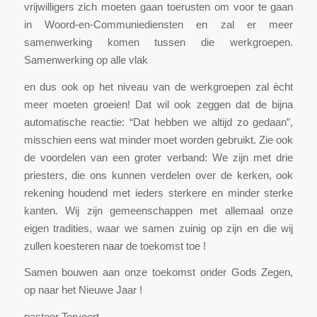
vrijwilligers zich moeten gaan toerusten om voor te gaan
in Woord-en-Communiediensten en zal er meer
samenwerking komen tussen die werkgroepen.
Samenwerking op alle vlak
en dus ook op het niveau van de werkgroepen zal ècht
meer moeten groeien! Dat wil ook zeggen dat de bijna
automatische reactie: “Dat hebben we altijd zo gedaan”,
misschien eens wat minder moet worden gebruikt. Zie ook
de voordelen van een groter verband: We zijn met drie
priesters, die ons kunnen verdelen over de kerken, ook
rekening houdend met ieders sterkere en minder sterke
kanten. Wij zijn gemeenschappen met allemaal onze
eigen tradities, waar we samen zuinig op zijn en die wij
zullen koesteren naar de toekomst toe !
Samen bouwen aan onze toekomst onder Gods Zegen,
op naar het Nieuwe Jaar !
pastoor Tervoort