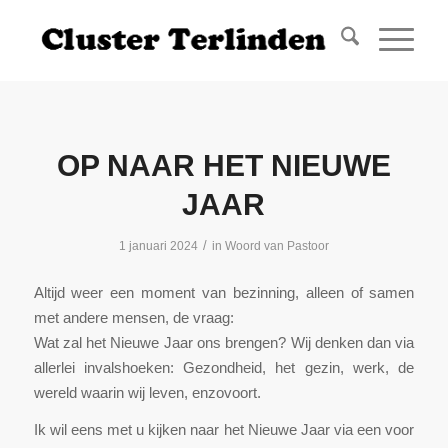
OP NAAR HET NIEUWE
JAAR
/
1 januari 2024
in
Woord van Pastoor
Altijd weer een moment van bezinning, alleen of samen
met andere mensen, de vraag:
Wat zal het Nieuwe Jaar ons brengen? Wij denken dan via
allerlei invalshoeken: Gezondheid, het gezin, werk, de
wereld waarin wij leven, enzovoort.
Ik wil eens met u kijken naar het Nieuwe Jaar via een voor