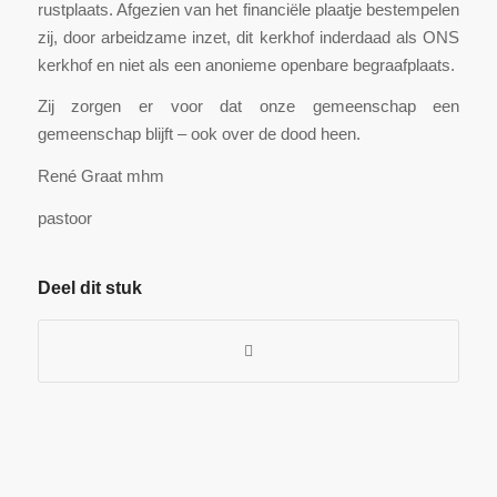
rustplaats. Afgezien van het financiële plaatje bestempelen
zij, door arbeidzame inzet, dit kerkhof inderdaad als ONS
kerkhof en niet als een anonieme openbare begraafplaats.
Zij zorgen er voor dat onze gemeenschap een
gemeenschap blijft – ook over de dood heen.
René Graat mhm
pastoor
Deel dit stuk