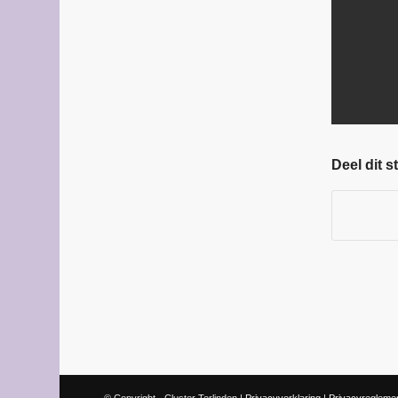
Deel dit s