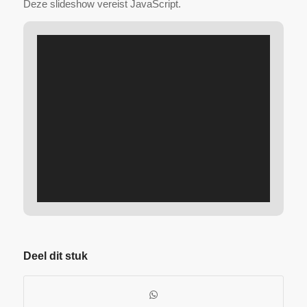
Deze slideshow vereist JavaScript.
Deel dit stuk