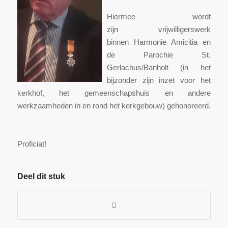
Hiermee wordt
zijn vrijwilligerswerk
binnen Harmonie Amicitia en
de Parochie St.
Gerlachus/Banholt (in het
bijzonder zijn inzet voor het
kerkhof, het gemeenschapshuis en andere
werkzaamheden in en rond het kerkgebouw) gehonoreerd.
Proficiat!
Deel dit stuk