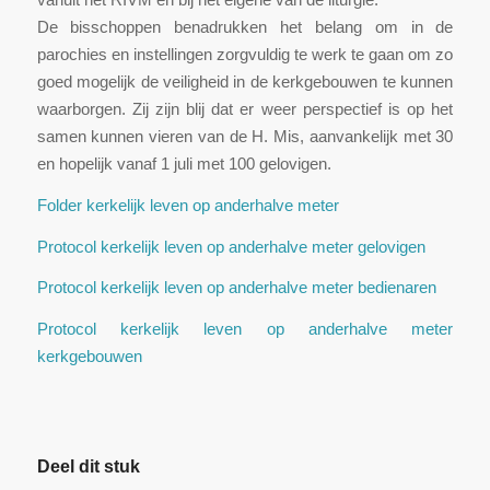
De bisschoppen benadrukken het belang om in de
parochies en instellingen zorgvuldig te werk te gaan om zo
goed mogelijk de veiligheid in de kerkgebouwen te kunnen
waarborgen. Zij zijn blij dat er weer perspectief is op het
samen kunnen vieren van de H. Mis, aanvankelijk met 30
en hopelijk vanaf 1 juli met 100 gelovigen.
Folder kerkelijk leven op anderhalve meter
Protocol kerkelijk leven op anderhalve meter gelovigen
Protocol kerkelijk leven op anderhalve meter bedienaren
Protocol kerkelijk leven op anderhalve meter
kerkgebouwen
Deel dit stuk