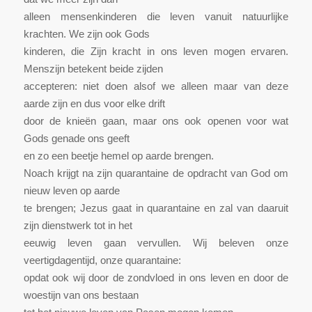
alleen mensenkinderen die leven vanuit natuurlijke
krachten. We zijn ook Gods
kinderen, die Zijn kracht in ons leven mogen ervaren.
Menszijn betekent beide zijden
accepteren: niet doen alsof we alleen maar van deze
aarde zijn en dus voor elke drift
door de knieën gaan, maar ons ook openen voor wat
Gods genade ons geeft
en zo een beetje hemel op aarde brengen.
Noach krijgt na zijn quarantaine de opdracht van God om
nieuw leven op aarde
te brengen; Jezus gaat in quarantaine en zal van daaruit
zijn dienstwerk tot in het
eeuwig leven gaan vervullen. Wij beleven onze
veertigdagentijd, onze quarantaine:
opdat ook wij door de zondvloed in ons leven en door de
woestijn van ons bestaan