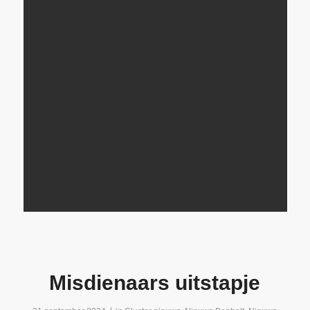
Misdienaars uitstapje