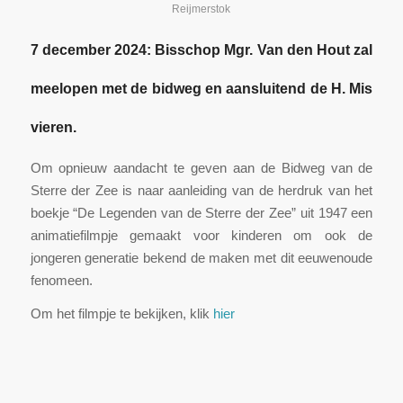
Reijmerstok
7 december 2024: Bisschop Mgr. Van den Hout zal
meelopen met de bidweg en aansluitend de H. Mis
vieren.
Om opnieuw aandacht te geven aan de Bidweg van de
Sterre der Zee is naar aanleiding van de herdruk van het
boekje “De Legenden van de Sterre der Zee” uit 1947 een
animatiefilmpje gemaakt voor kinderen om ook de
jongeren generatie bekend de maken met dit eeuwenoude
fenomeen.
Om het filmpje te bekijken, klik
hier