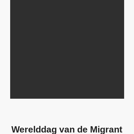
Werelddag van de Migrant