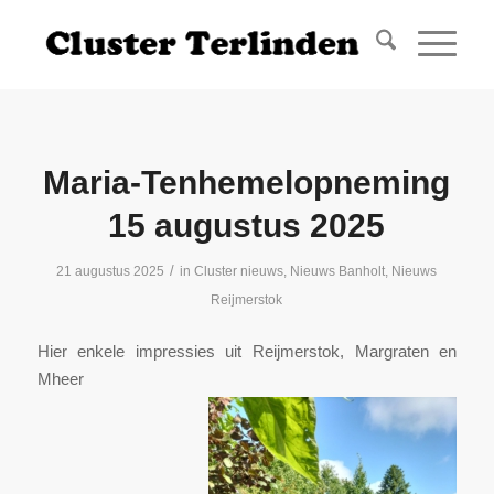
Maria-Tenhemelopneming
15 augustus 2025
/
21 augustus 2025
in
Cluster nieuws
,
Nieuws Banholt
,
Nieuws
Reijmerstok
Hier enkele impressies uit Reijmerstok, Margraten en
Mheer