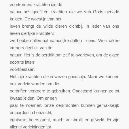
voorkomen: krachten die de
natuur ons geeft en krachten die we van Gods genade
krijgen. De woestijn van het
leven brengt de wilde dieren dichtbij. In ieder van ons
leven dierlijke krachten:
we hebben allemaal natuurlijke driften in ons. We maken
immers deel uit van de
natuur. Het is de oerdrift om zelf te overleven, om de eigen
soort te laten
voortbestaan.
Het zijn krachten die in wezen goed zijn. Maar we kunnen
ook verleid worden om die
oerdriften verkeerd te gebruiken. Ongetemd kunnen ze tot
kwaad leiden. Om er een
paar te noemen: onze oerkrachten kunnen gemakkelijk
ontaarden in hebzucht,
egoïsme, heerszucht, machtsmisbruik en geweld. Er zijn
allerlei verleidingen tot